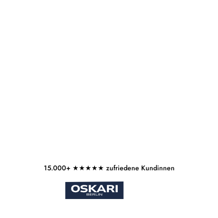
Versandkostenfrei ab 45€