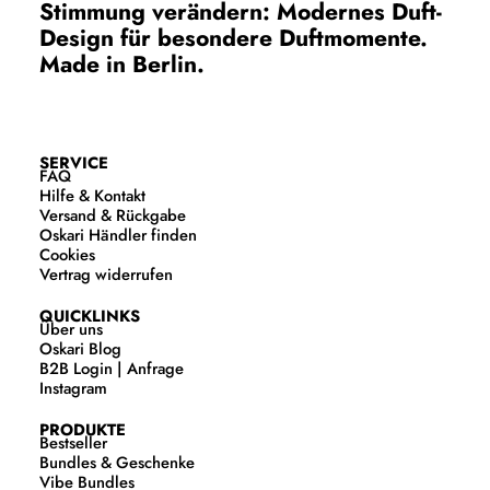
Stimmung verändern: Modernes Duft-
Design für besondere Duftmomente.
Made in Berlin.
SERVICE
FAQ
Hilfe & Kontakt
Versand & Rückgabe
Oskari Händler finden
Cookies
Vertrag widerrufen
QUICKLINKS
Über uns
Oskari Blog
B2B Login | Anfrage
Instagram
PRODUKTE
Bestseller
Bundles & Geschenke
Vibe Bundles